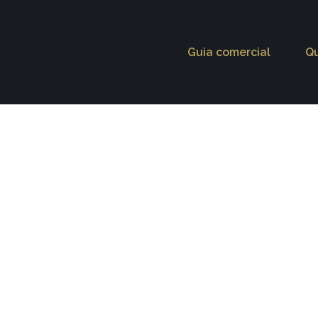
Guia comercial
Q