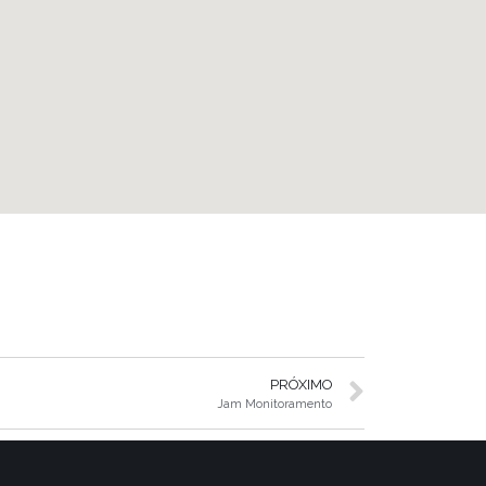
PRÓXIMO
Jam Monitoramento