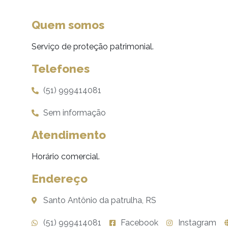
Quem somos
Serviço de proteção patrimonial.
Telefones
(51) 999414081
Sem informação
Atendimento
Horário comercial.
Endereço
Santo Antônio da patrulha, RS
(51) 999414081
Facebook
Instagram