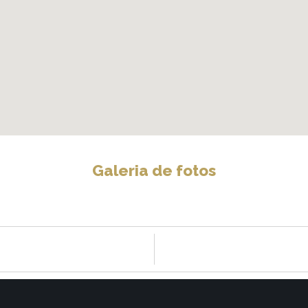
Galeria de fotos