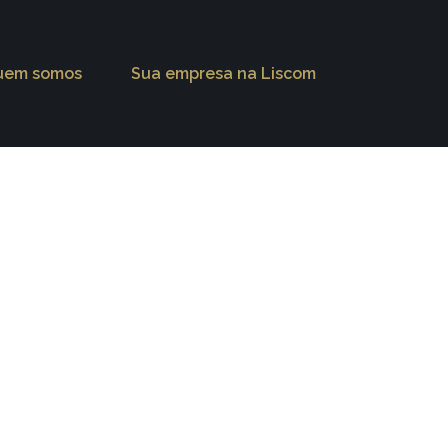
uem somos
Sua empresa na Liscom