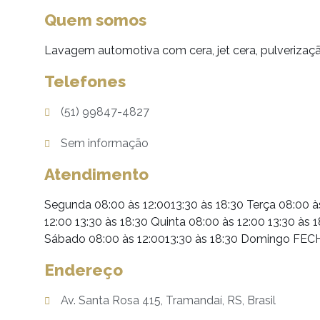
Quem somos
Lavagem automotiva com cera, jet cera, pulverização
Telefones
(51) 99847-4827
Sem informação
Atendimento
Segunda 08:00 às 12:0013:30 às 18:30 Terça 08:00 à
12:00 13:30 às 18:30 Quinta 08:00 às 12:00 13:30 às 
Sábado 08:00 às 12:0013:30 às 18:30 Domingo FE
Endereço
Av. Santa Rosa 415, Tramandaí, RS, Brasil