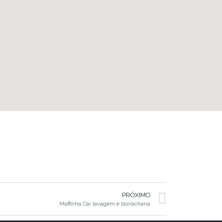
PRÓXIMO
Maffinha Car lavagem e borracharia