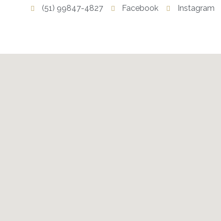
(51) 99847-4827
Facebook
Instagram