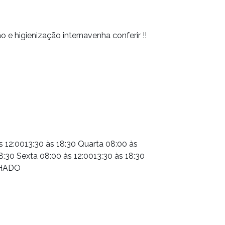
 e higienização internavenha conferir !!
s 12:0013:30 às 18:30 Quarta 08:00 às
18:30 Sexta 08:00 às 12:0013:30 às 18:30
CHADO