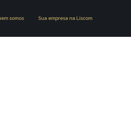
uem somos
Sua empresa na Liscom