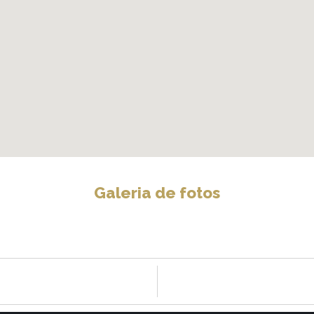
Galeria de fotos