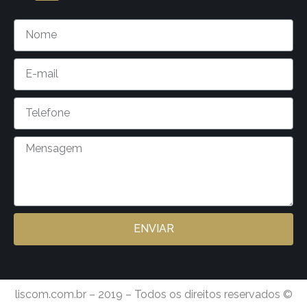
ENVIAR
liscom.com.br – 2019 – Todos os direitos reservados ©