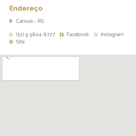
Endereço
Canoas - RS
(51) 9 9804-8777
Facebook
Instagram
Site