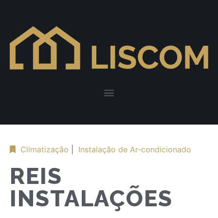
Climatização
|
Instalação de Ar-condicionado
REIS
INSTALAÇÕES