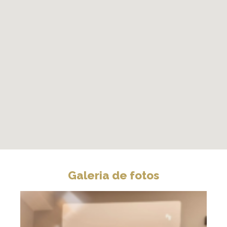
Galeria de fotos