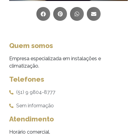
Quem somos
Empresa especializada em instalações e
climatização.
Telefones
(51) 9 9804-8777
Sem informação
Atendimento
Horário comercial.