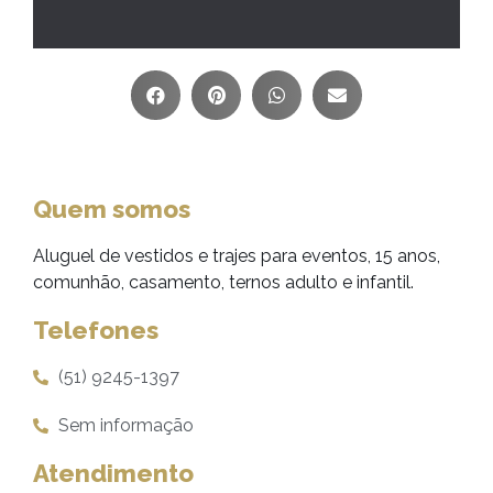
Quem somos
Aluguel de vestidos e trajes para eventos, 15 anos,
comunhão, casamento, ternos adulto e infantil.
Telefones
(51) 9245-1397
Sem informação
Atendimento