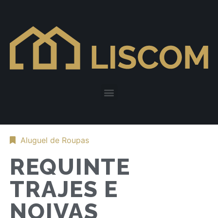
Aluguel de Roupas
REQUINTE
TRAJES E
NOIVAS