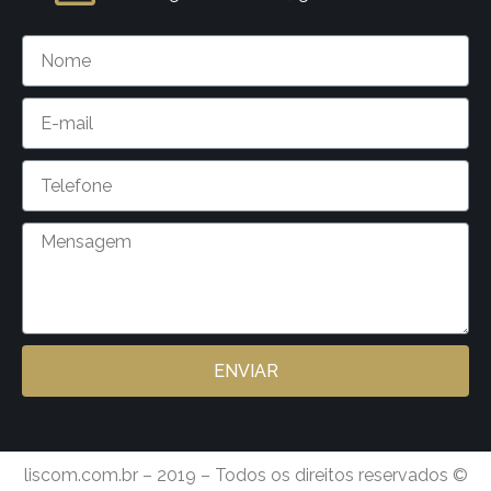
ENVIAR
liscom.com.br – 2019 – Todos os direitos reservados ©