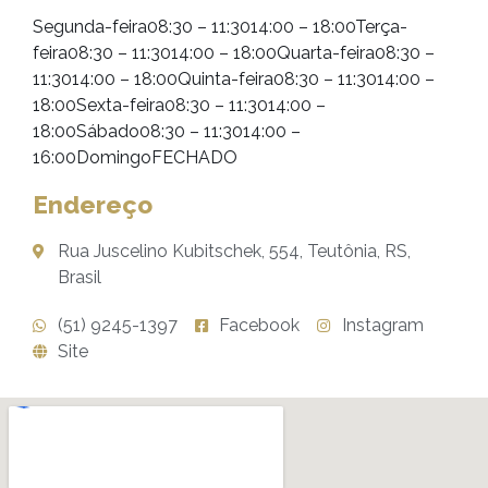
Segunda-feira08:30 – 11:3014:00 – 18:00Terça-
feira08:30 – 11:3014:00 – 18:00Quarta-feira08:30 –
11:3014:00 – 18:00Quinta-feira08:30 – 11:3014:00 –
18:00Sexta-feira08:30 – 11:3014:00 –
18:00Sábado08:30 – 11:3014:00 –
16:00DomingoFECHADO
Endereço
Rua Juscelino Kubitschek, 554, Teutônia, RS,
Brasil
(51) 9245-1397
Facebook
Instagram
Site