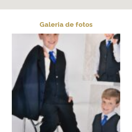
Galeria de fotos