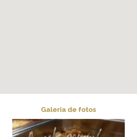
Galeria de fotos