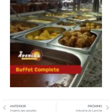
ANTERIOR
PRÓXIMO
Imperio das porções
Indústria do Lanche