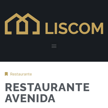
Restaurante
RESTAURANTE
AVENIDA