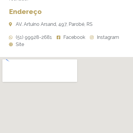
Endereço
AV. Artuino Arsand, 497, Parobé, RS
(51) 99928-2681
Facebook
Instagram
Site