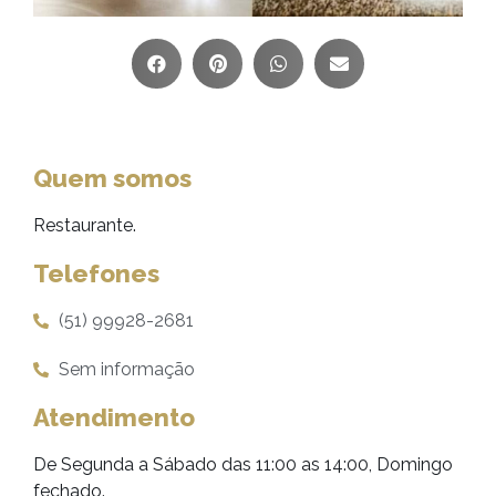
Quem somos
Restaurante.
Telefones
(51) 99928-2681
Sem informação
Atendimento
De Segunda a Sábado das 11:00 as 14:00, Domingo
fechado.