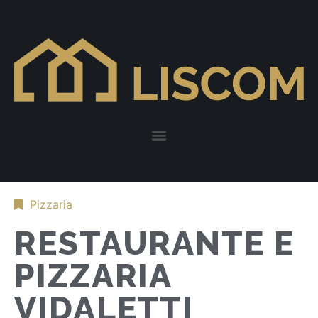
Pizzaria
RESTAURANTE E
PIZZARIA
VIDALETTI