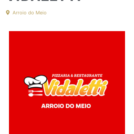
Arroio do Meio