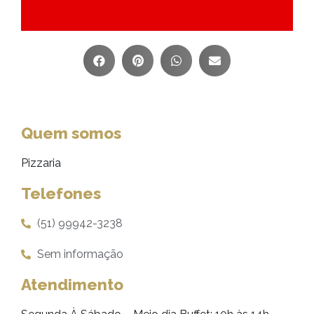
Quem somos
Pizzaria
Telefones
(51) 99942-3238
Sem informação
Atendimento