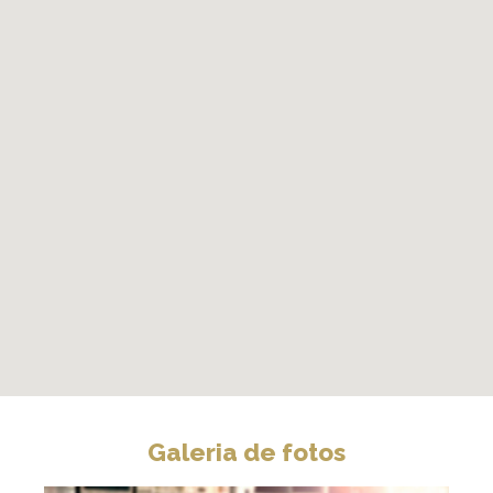
Galeria de fotos