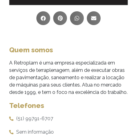
Quem somos
A Retroplam é uma empresa especializada em
serviços de terraplenagem, além de executar obras
de pavimentação, saneamento e realizar a locação
de máquinas para seus clientes. Atua no mercado
desde 1999, e tem o foco na excelência do trabalho.
Telefones
(51) 99791-6707
Sem informação