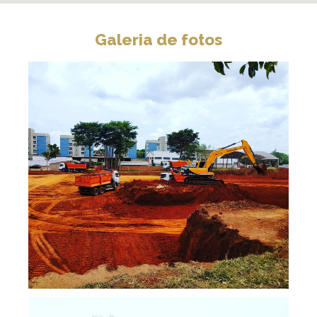
Galeria de fotos