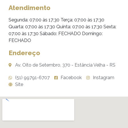
Atendimento
Segunda: 07:00 às 17:30 Terça: 07:00 às 17:30
Quarta: 07:00 às 17:30 Quinta: 07:00 às 17:30 Sexta:
07:00 às 17:30 Sábado: FECHADO Domingo:
FECHADO
Endereço
Av. Oito de Setembro, 370 - Estância Velha - RS
(51) 99791-6707
Facebook
Instagram
Site