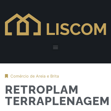
Comércio de Areia e Brita
RETROPLAM
TERRAPLENAGEM