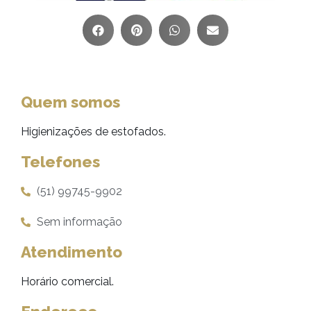
Quem somos
Higienizações de estofados.
Telefones
(51) 99745-9902
Sem informação
Atendimento
Horário comercial.