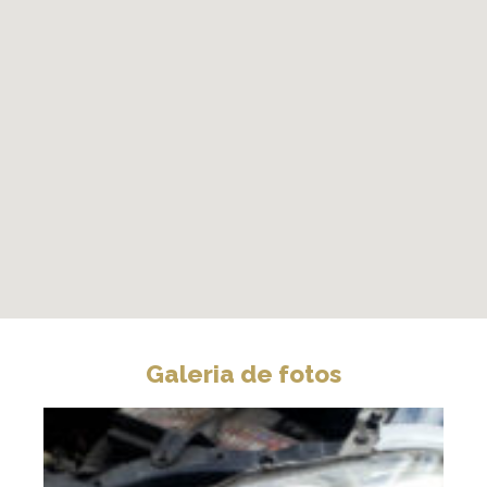
Galeria de fotos