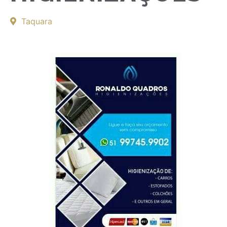
Taquara