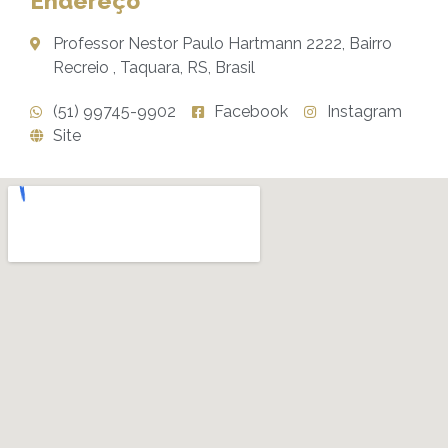
Endereço
Professor Nestor Paulo Hartmann 2222, Bairro
Recreio , Taquara, RS, Brasil
(51) 99745-9902
Facebook
Instagram
Site