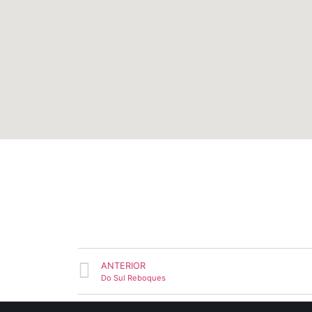
ANTERIOR
Do Sul Reboques