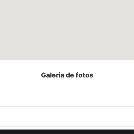
Galeria de fotos