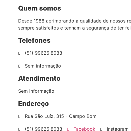
Quem somos
Desde 1988 aprimorando a qualidade de nossos re
sempre satisfeitos e tenham a segurança de ter f
Telefones
(51) 99625.8088
Sem informação
Atendimento
Sem informação
Endereço
Rua São Luíz, 315 - Campo Bom
(51) 99625.8088
Facebook
Instagram