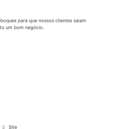
boques para que nossos clientes saiam
eito um bom negócio.
Site