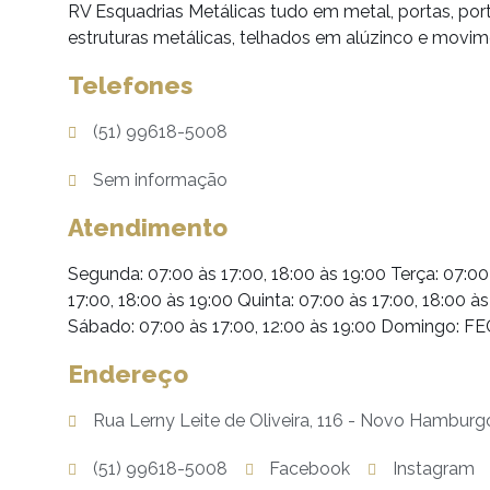
RV Esquadrias Metálicas tudo em metal, portas, por
estruturas metálicas, telhados em alúzinco e movi
Telefones
(51) 99618-5008
Sem informação
Atendimento
Segunda: 07:00 às 17:00, 18:00 às 19:00 Terça: 07:00
17:00, 18:00 às 19:00 Quinta: 07:00 às 17:00, 18:00 às
Sábado: 07:00 às 17:00, 12:00 às 19:00 Domingo: 
Endereço
Rua Lerny Leite de Oliveira, 116 - Novo Hamburg
(51) 99618-5008
Facebook
Instagram