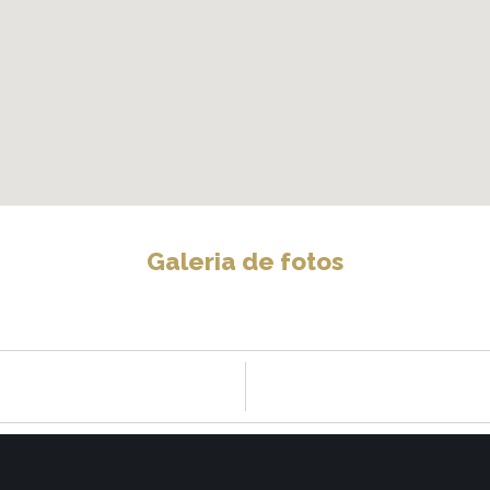
Galeria de fotos