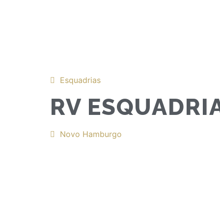
Esquadrias
RV ESQUADRI
Novo Hamburgo