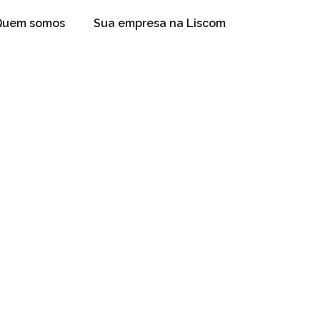
Quem somos
Sua empresa na Liscom