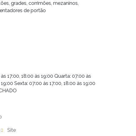
tões, grades, corrimões, mezaninos,
mentadores de portão
 às 17:00, 18:00 às 19:00 Quarta: 07:00 às
 19:00 Sexta: 07:00 às 17:00, 18:00 às 19:00
FECHADO
o
Site