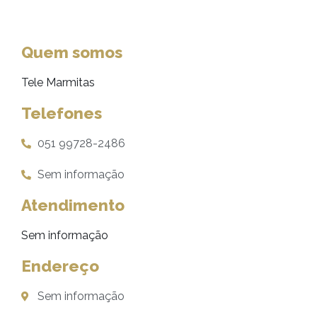
Quem somos
Tele Marmitas
Telefones
051 99728-2486
Sem informação
Atendimento
Sem informação
Endereço
Sem informação