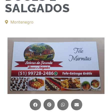
SALGADOS
Montenegro