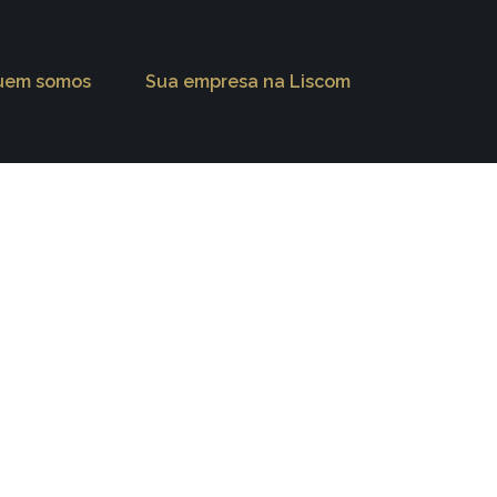
uem somos
Sua empresa na Liscom