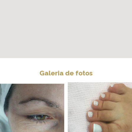
Galeria de fotos