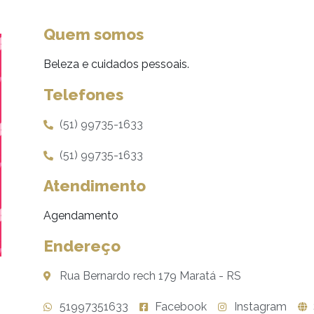
Quem somos
Beleza e cuidados pessoais.
Telefones
(51) 99735-1633
(51) 99735-1633
Atendimento
Agendamento
Endereço
Rua Bernardo rech 179 Maratá - RS
51997351633
Facebook
Instagram