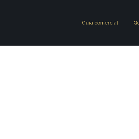
Guia comercial
Q