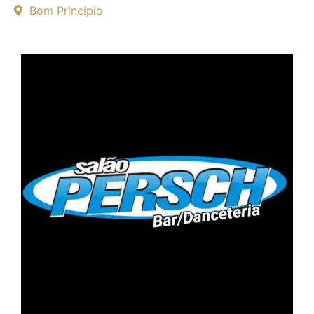
Bom Princípio