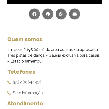
Quem somos
Em seus 2.195,00 m² de área construída apresenta: –
Três pistas de dança – Galeria exclusiva para casais.
– Estacionamento.
Telefones
(51) 980644416
Sem informação
Atendimento