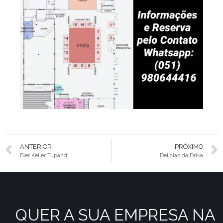
ANTERIOR
PRÓXIMO
Bier Keller Tupandi
Delícias da Drika
QUER A SUA EMPRESA NA