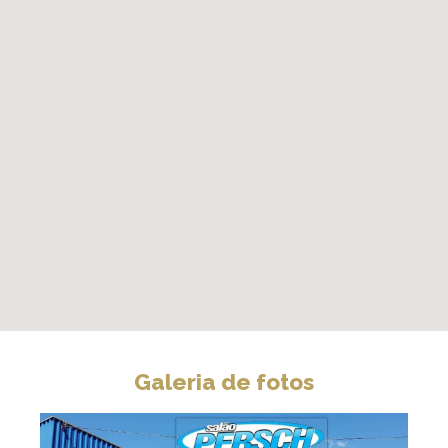
Galeria de fotos