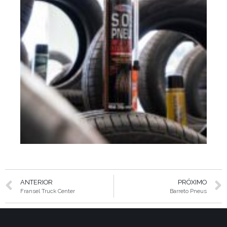
ANTERIOR
PRÓXIMO
Fransel Truck Center
Barreto Pneus