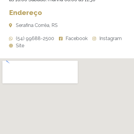
Endereço
Serafina Corrêa, RS
(54) 99688-2500
Facebook
Instagram
Site