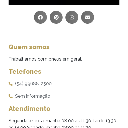
Quem somos
Trabalhamos com pneus em geral.
Telefones
(54) 99688-2500
Sem informação
Atendimento
Segunda a sexta: manhã 08:00 às 11:30 Tarde 13:30
às 18:00 Sábado: manhã 08:00 às 11:30