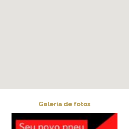
Galeria de fotos