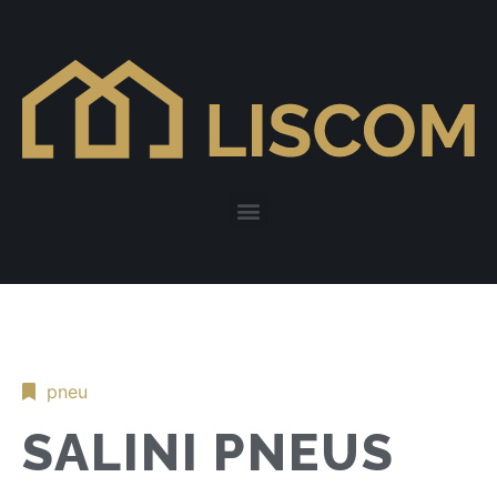
pneu
SALINI PNEUS