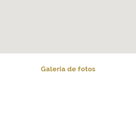
Galeria de fotos