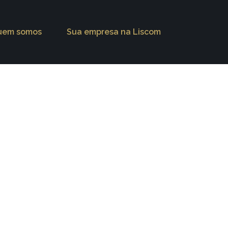
uem somos
Sua empresa na Liscom