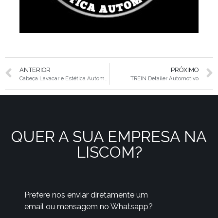
ANTERIOR
PRÓXIMO
Cabeça Lavacar e Estética Automotiva
TREIN Detailer Automotivo
QUER A SUA EMPRESA NA
LISCOM?
Prefere nos enviar diretamente um
email ou mensagem no Whatsapp?