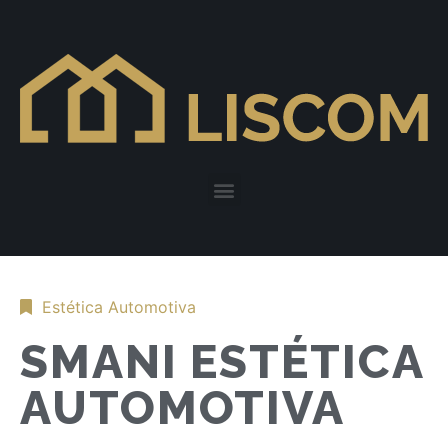
Estética Automotiva
SMANI ESTÉTICA
AUTOMOTIVA