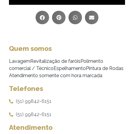
Quem somos
LavagemRevitalização de faróisPolimento
comercial / TécnicoEspelhamentoPintura de Rodas
Atendimento somente com hora marcada
Telefones
(51) 99842-6151
(51) 99842-6151
Atendimento