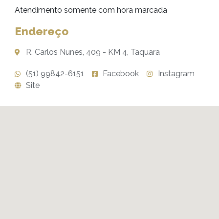
Atendimento somente com hora marcada
Endereço
R. Carlos Nunes, 409 - KM 4, Taquara
(51) 99842-6151
Facebook
Instagram
Site