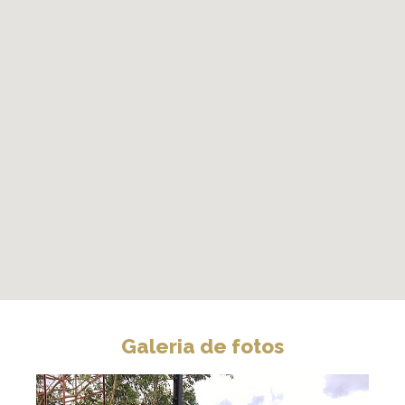
Galeria de fotos