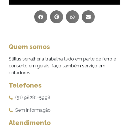
Quem somos
Stillus serralheria trabalha tudo em parte de ferro e
conserto em gerais, faço também serviço em
britadores
Telefones
(51) 98281-5998
Sem informação
Atendimento