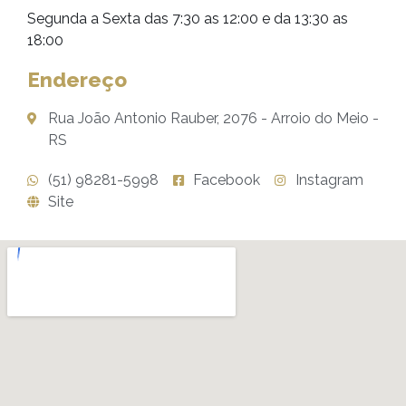
Segunda a Sexta das 7:30 as 12:00 e da 13:30 as
18:00
Endereço
Rua João Antonio Rauber, 2076 - Arroio do Meio -
RS
(51) 98281-5998
Facebook
Instagram
Site