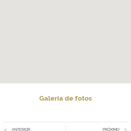
Galeria de fotos
ANTERIOR
PRÓXIMO