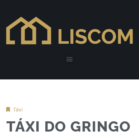
Táxi
TÁXI DO GRINGO