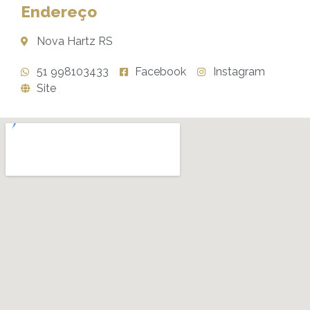
Endereço
Nova Hartz RS
51 998103433
Facebook
Instagram
Site