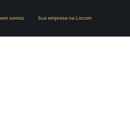
uem somos
Sua empresa na Liscom