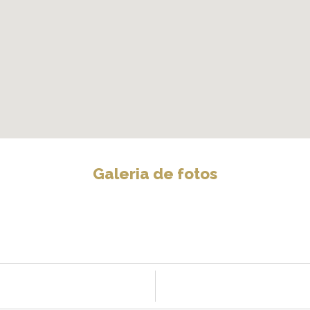
Galeria de fotos