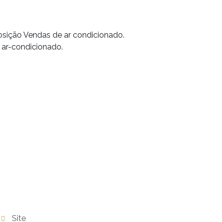
osição Vendas de ar condicionado.
 ar-condicionado.
Site