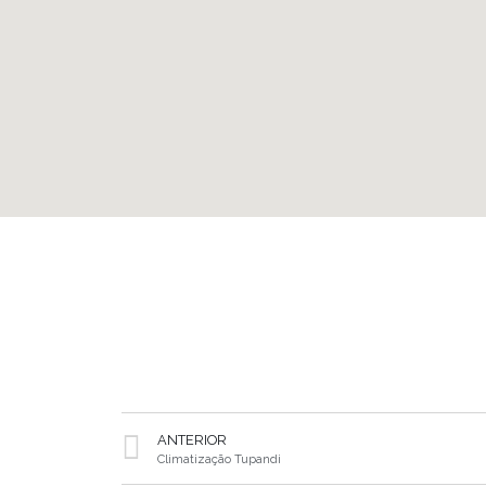
ANTERIOR
Climatização Tupandi