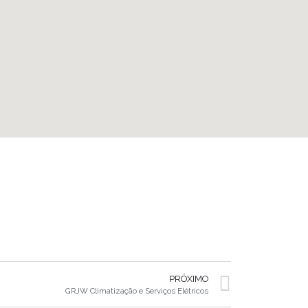
PRÓXIMO
GRJW Climatização e Serviços Elétricos