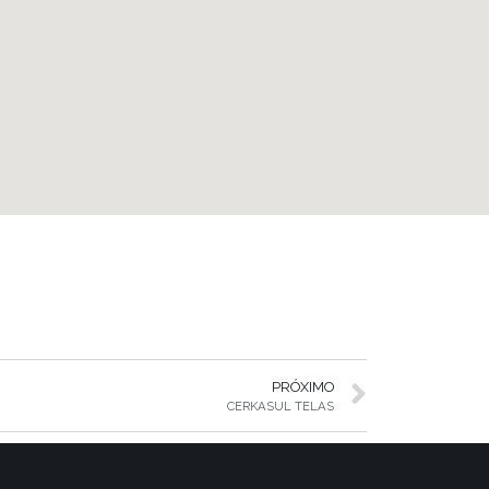
PRÓXIMO
CERKASUL TELAS