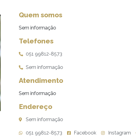
Quem somos
Sem informação
Telefones
051 99812-8573
Sem informação
Atendimento
Sem informação
Endereço
Sem informação
051 99812-8573
Facebook
Instagram