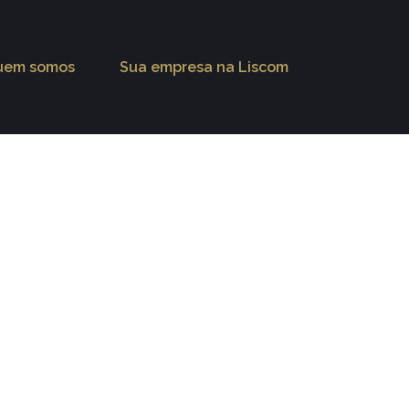
uem somos
Sua empresa na Liscom