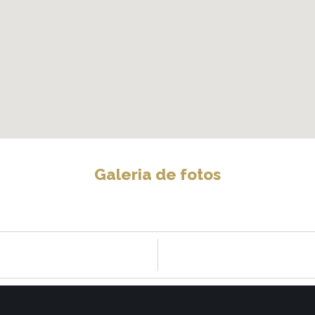
Galeria de fotos