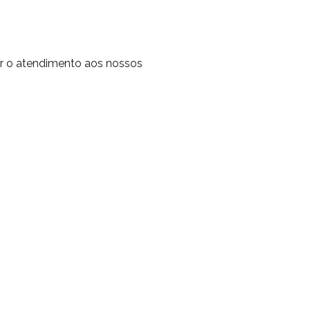
r o atendimento aos nossos