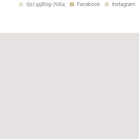
(51) 99809-7064
Facebook
Instagram