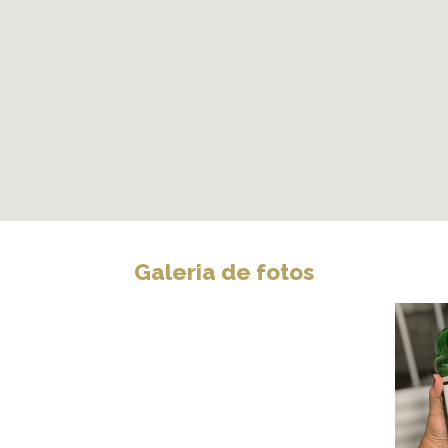
Galeria de fotos