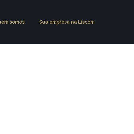
uem somos
Sua empresa na Liscom