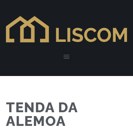
TENDA DA
ALEMOA