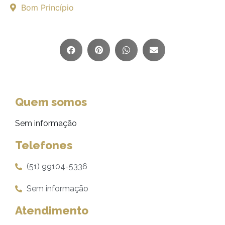
Bom Princípio
Quem somos
Sem informação
Telefones
(51) 99104-5336
Sem informação
Atendimento