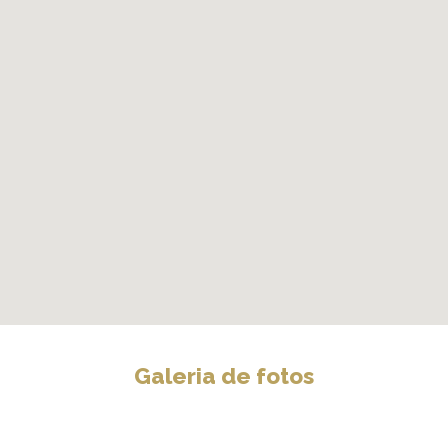
Galeria de fotos