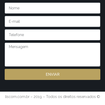
ENVIAR
liscom.com.br – 2019 – Todos os direitos reservados ©