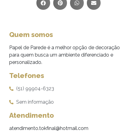
Quem somos
Papel de Parede é a melhor opção de decoração
para quem busca um ambiente diferenciado e
personalizado.
Telefones
(51) 99904-6323
Sem informação
Atendimento
atendimento.tokfinal@hotmail.com