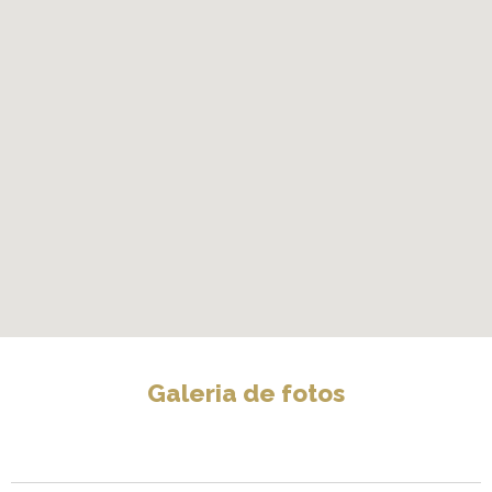
Galeria de fotos