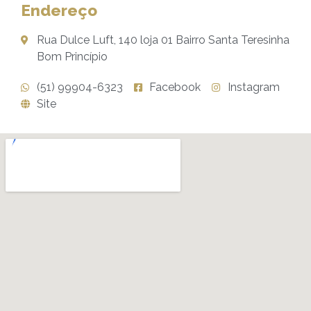
Endereço
Rua Dulce Luft, 140 loja 01 Bairro Santa Teresinha
Bom Princípio
(51) 99904-6323
Facebook
Instagram
Site