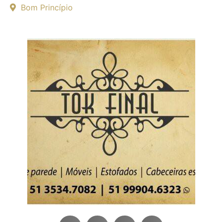
Bom Princípio