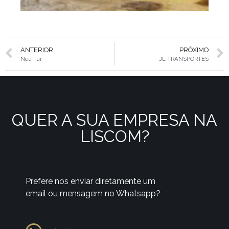
ANTERIOR
PRÓXIMO
Neu Tur
JL TRANSPORTES
QUER A SUA EMPRESA NA
LISCOM?
Prefere nos enviar diretamente um
email ou mensagem no Whatsapp?