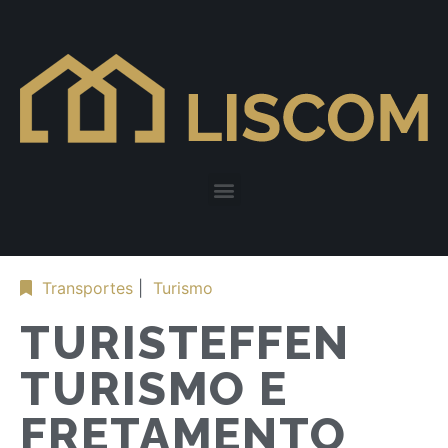
Transportes
|
Turismo
TURISTEFFEN
TURISMO E
FRETAMENTO