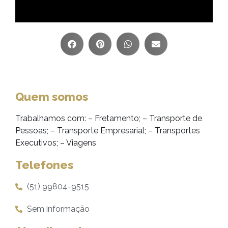
Quem somos
Trabalhamos com: – Fretamento; – Transporte de
Pessoas; – Transporte Empresarial; – Transportes
Executivos; – Viagens
Telefones
(51) 99804-9515
Sem informação