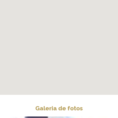
Galeria de fotos