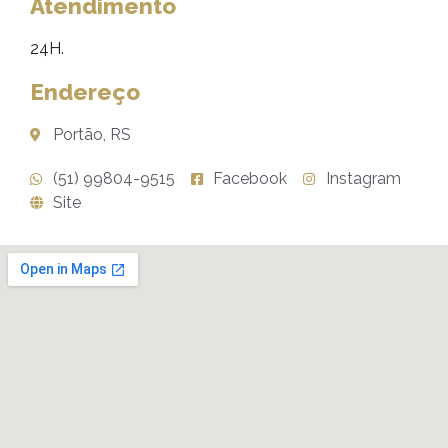
Atendimento
24H.
Endereço
Portão, RS
(51) 99804-9515
Facebook
Instagram
Site