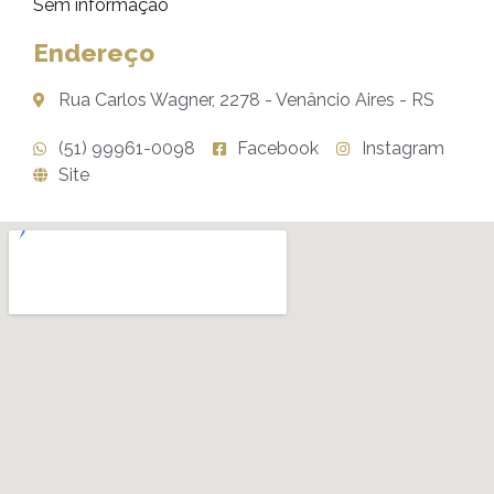
Sem informação
Endereço
Rua Carlos Wagner, 2278 - Venâncio Aires - RS
(51) 99961-0098
Facebook
Instagram
Site