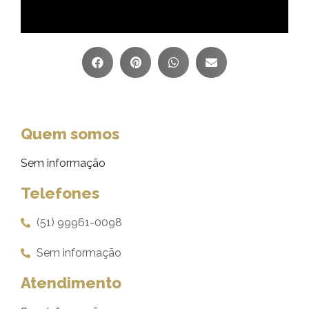
Quem somos
Sem informação
Telefones
(51) 99961-0098
Sem informação
Atendimento