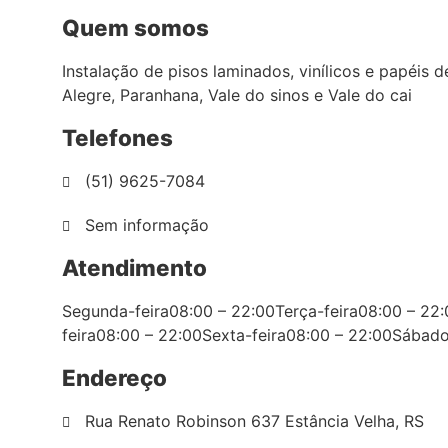
Quem somos
Instalação de pisos laminados, vinílicos e papéis
Alegre, Paranhana, Vale do sinos e Vale do cai
Telefones
(51) 9625-7084
Sem informação
Atendimento
Segunda-feira08:00 – 22:00Terça-feira08:00 – 22:
feira08:00 – 22:00Sexta-feira08:00 – 22:00Sáb
Endereço
Rua Renato Robinson 637 Estância Velha, RS