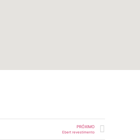
PRÓXIMO
Ebert revestimento