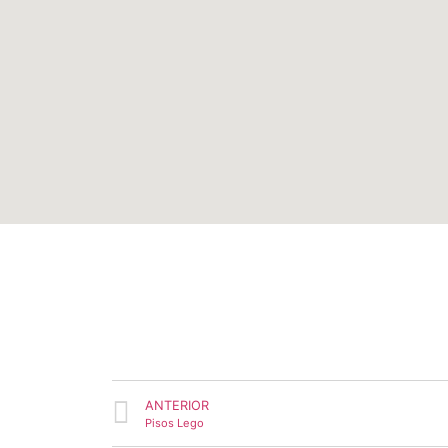
ANTERIOR
Pisos Lego