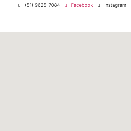
(51) 9625-7084
Facebook
Instagram