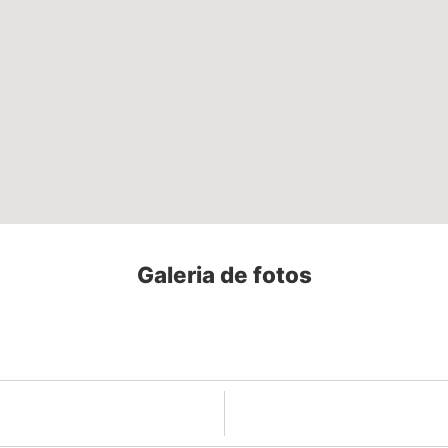
Galeria de fotos