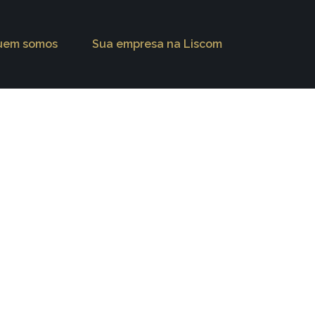
uem somos
Sua empresa na Liscom