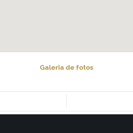
Galeria de fotos