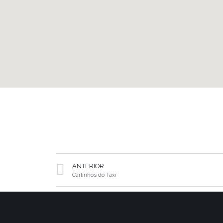
ANTERIOR
Carlinhos do Táxi