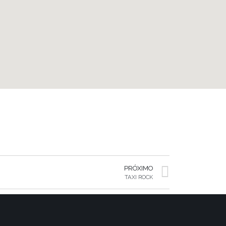
PRÓXIMO
TAXI ROCK