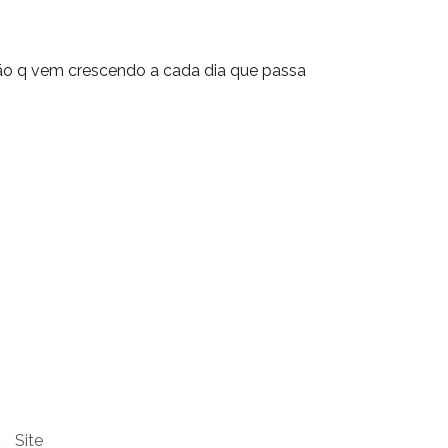
o q vem crescendo a cada dia que passa
Site