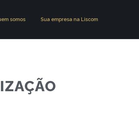
uem somos
Sua empresa na Liscom
RIZAÇÃO