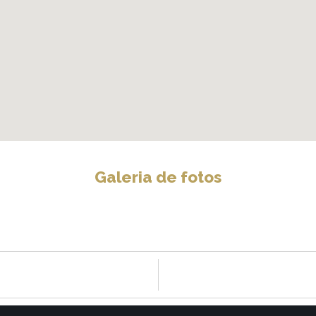
Galeria de fotos