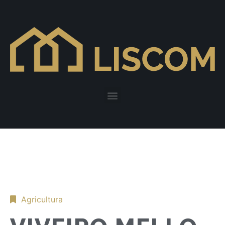
Agricultura