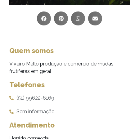
Quem somos
Viveiro Mello produção e comércio de mudas
frutíferas em geral
Telefones
(51) 99622-6169
Sem informação
Atendimento
Horário comercial