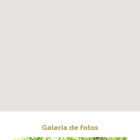
Galeria de fotos