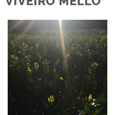
VIVEIRO MELLO