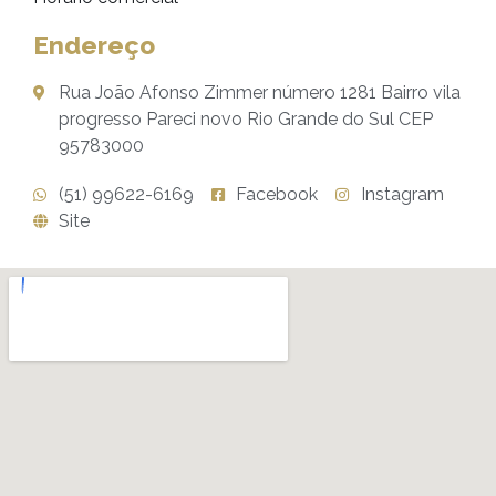
Endereço
Rua João Afonso Zimmer número 1281 Bairro vila
progresso Pareci novo Rio Grande do Sul CEP
95783000
(51) 99622-6169
Facebook
Instagram
Site