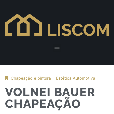
Chapeação e pintura
|
Estética Automotiva
VOLNEI BAUER
CHAPEAÇÃO