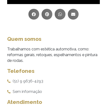
Quem somos
Trabalhamos com estética automotiva, como:
reformas gerais, retoques, espelhamentos e pintura
de rodas.
Telefones
(51) 9 9636-4293
Sem informação
Atendimento