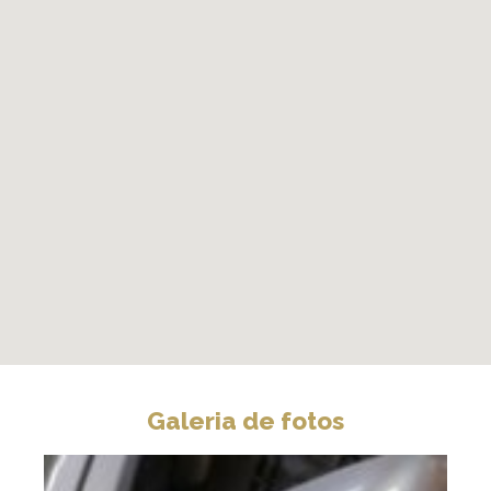
Galeria de fotos