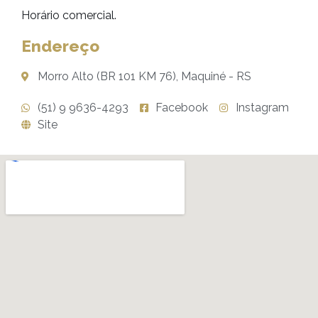
Horário comercial.
Endereço
Morro Alto (BR 101 KM 76), Maquiné - RS
(51) 9 9636-4293
Facebook
Instagram
Site