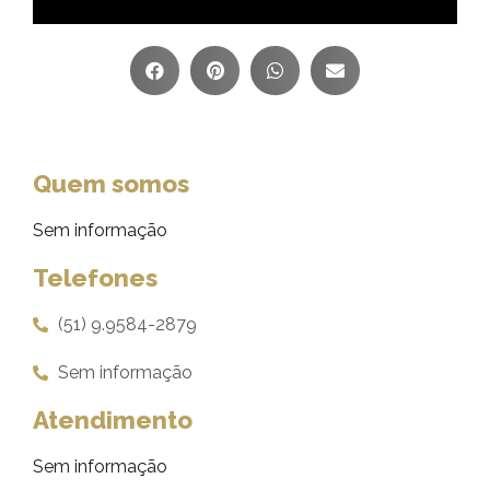
Quem somos
Sem informação
Telefones
(51) 9.9584-2879
Sem informação
Atendimento
Sem informação