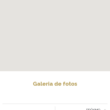
Galeria de fotos
PRÓXIMO