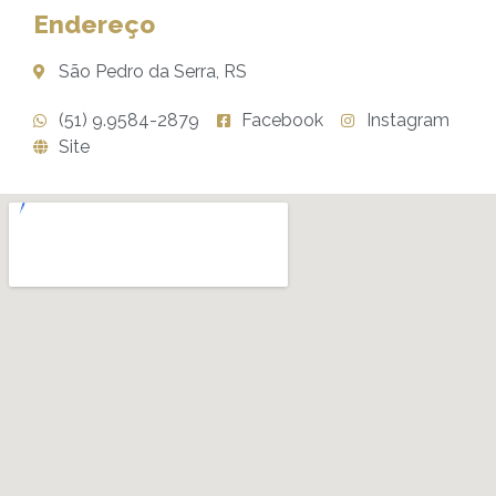
Endereço
São Pedro da Serra, RS
(51) 9.9584-2879
Facebook
Instagram
Site