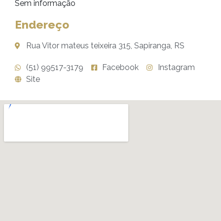
Sem informação
Endereço
Rua Vitor mateus teixeira 315, Sapiranga, RS
(51) 99517-3179
Facebook
Instagram
Site