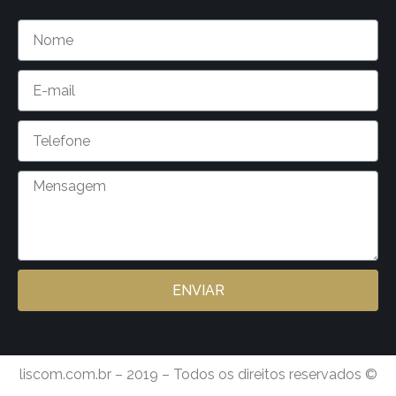
ENVIAR
liscom.com.br – 2019 – Todos os direitos reservados ©