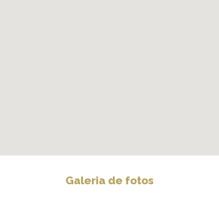
Galeria de fotos