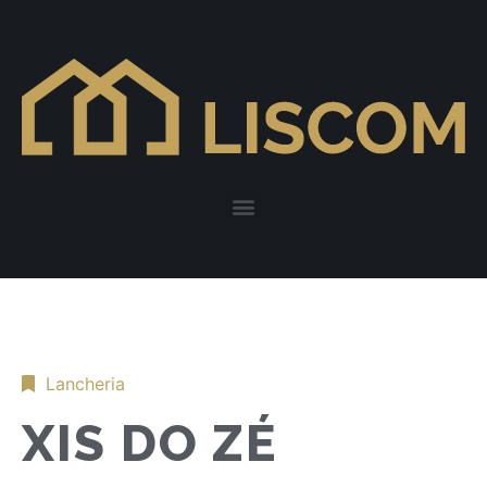
Lancheria
XIS DO ZÉ