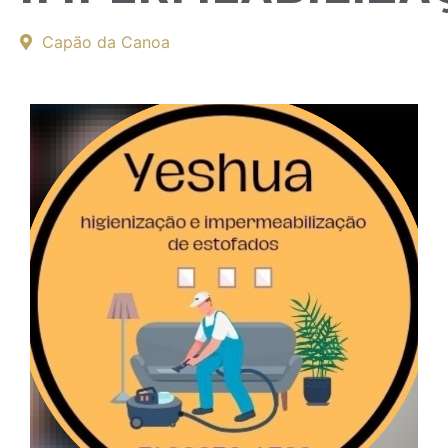
Capão da Canoa