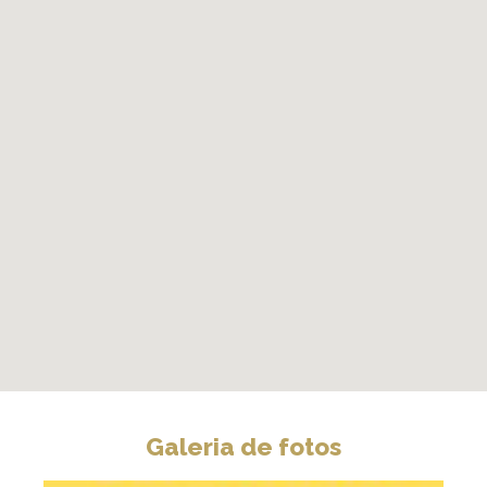
Galeria de fotos