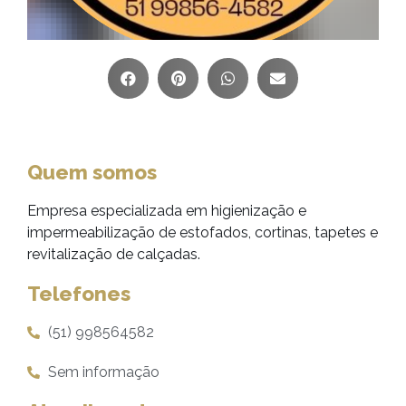
Quem somos
Empresa especializada em higienização e
impermeabilização de estofados, cortinas, tapetes e
revitalização de calçadas.
Telefones
(51) 998564582
Sem informação