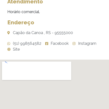
Atendimento
Horário comercial.
Endereço
Capão da Canoa , RS - 95555000
(51) 998564582
Facebook
Instagram
Site