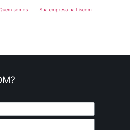
Quem somos
Sua empresa na Liscom
OM?