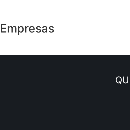
Empresas
QU