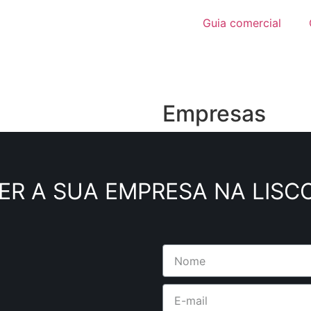
Guia comercial
Empresas
ER A SUA EMPRESA NA LISC