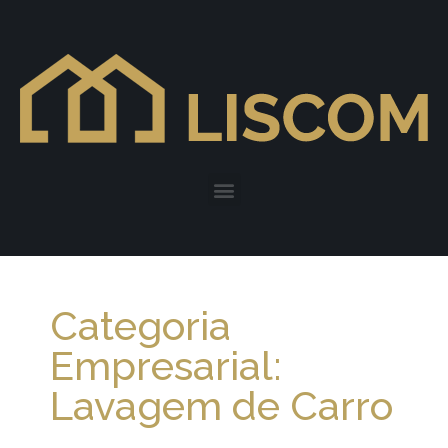
Categoria
Empresarial:
Lavagem de Carro