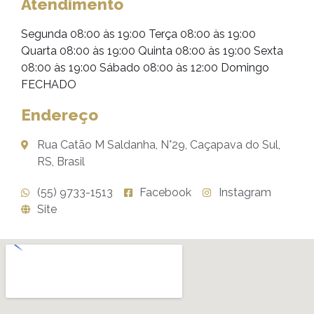
Atendimento
Segunda 08:00 às 19:00 Terça 08:00 às 19:00
Quarta 08:00 às 19:00 Quinta 08:00 às 19:00 Sexta
08:00 às 19:00 Sábado 08:00 às 12:00 Domingo
FECHADO
Endereço
Rua Catão M Saldanha, N°29, Caçapava do Sul,
RS, Brasil
(55) 9733-1513
Facebook
Instagram
Site