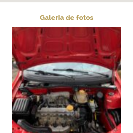
Galeria de fotos