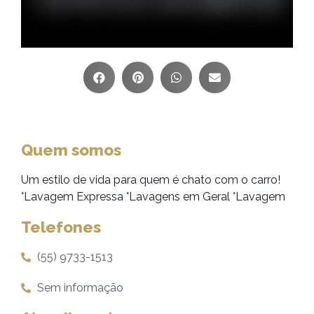
Quem somos
Um estilo de vida para quem é chato com o carro!
°Lavagem Expressa °Lavagens em Geral °Lavagem
Telefones
(55) 9733-1513
Sem informação