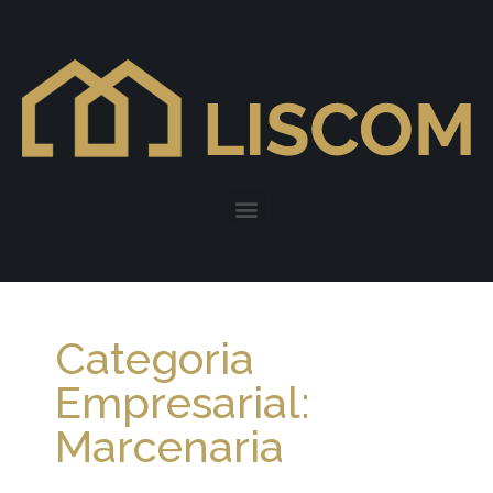
Categoria
Empresarial:
Marcenaria