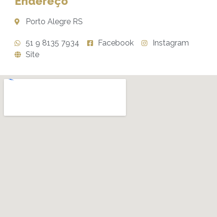
Endereço
Porto Alegre RS
51 9 8135 7934
Facebook
Instagram
Site