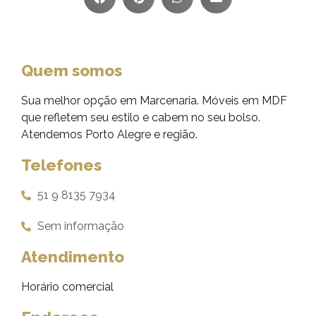
Quem somos
Sua melhor opção em Marcenaria. Móveis em MDF
que refletem seu estilo e cabem no seu bolso.
Atendemos Porto Alegre e região.
Telefones
51 9 8135 7934
Sem informação
Atendimento
Horário comercial