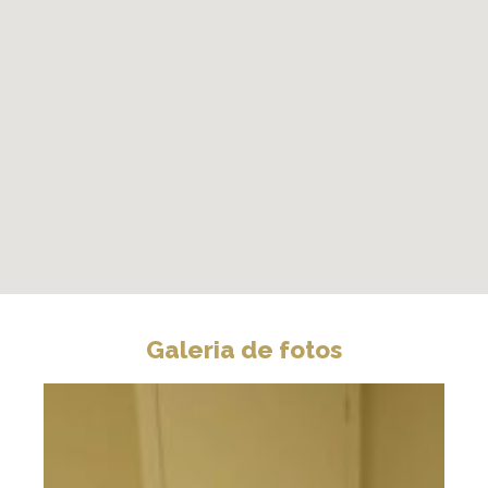
Galeria de fotos