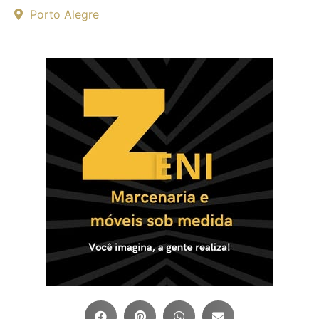
Porto Alegre