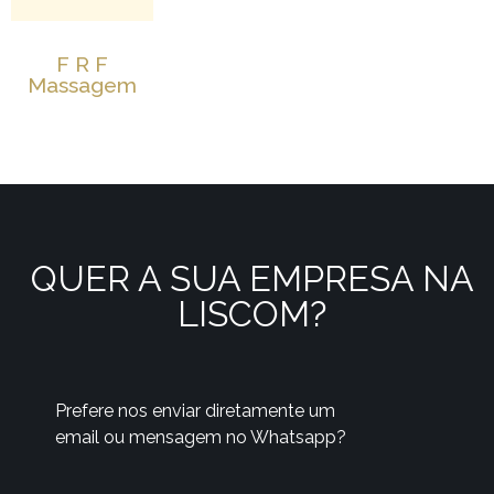
F R F
Massagem
QUER A SUA EMPRESA NA
LISCOM?
Prefere nos enviar diretamente um
email ou mensagem no Whatsapp?