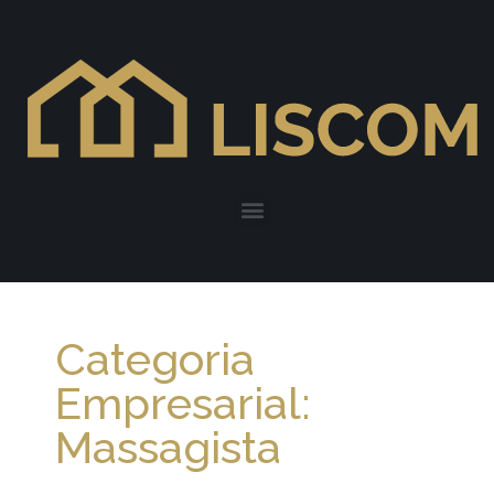
Categoria
Empresarial:
Massagista