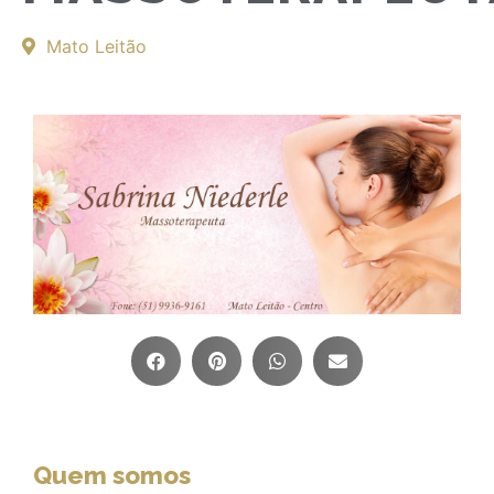
Mato Leitão
Quem somos