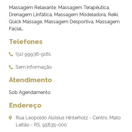
Massagem Relaxante, Massagem Terapêutica,
Drenagem Linfática, Massagem Modeladora, Reiki,
Quick Massage, Massagem Desportiva, Massagem
Facial…
Telefones
(51) 99936-9161
Sem informação
Atendimento
Sob Agendamento.
Endereço
Rua Leopoldo Aloisius Hinterholz - Centro, Mato
Leitão - RS, 95835-000