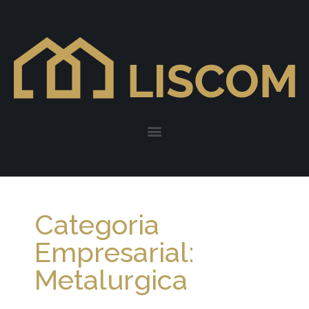
Categoria
Empresarial:
Metalurgica