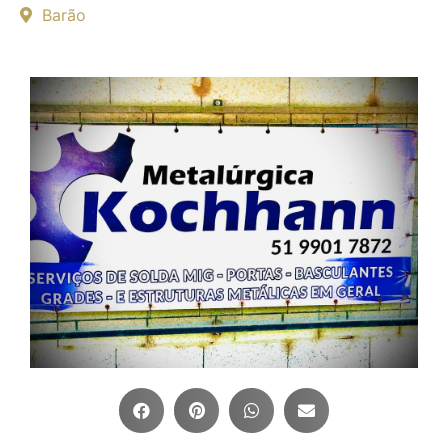
Barão