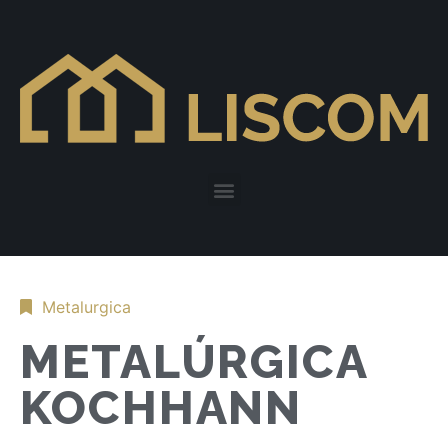
Metalurgica
METALÚRGICA
KOCHHANN