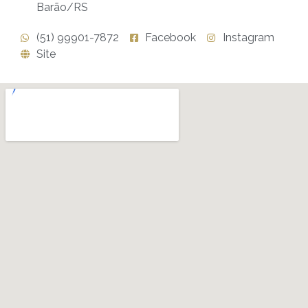
Barão/RS
(51) 99901-7872
Facebook
Instagram
Site