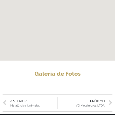
Galeria de fotos
ANTERIOR
PRÓXIMO
Metalúrgica Unimetal
VD Metalúrgica LTDA