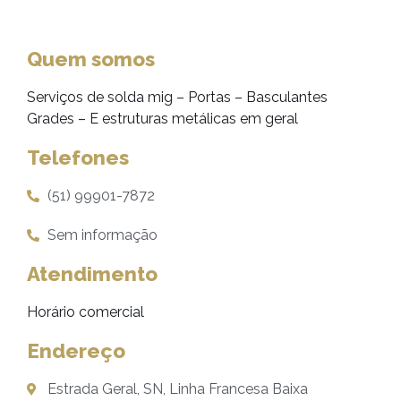
Quem somos
Serviços de solda mig – Portas – Basculantes
Grades – E estruturas metálicas em geral
Telefones
(51) 99901-7872
Sem informação
Atendimento
Horário comercial
Endereço
Estrada Geral, SN, Linha Francesa Baixa