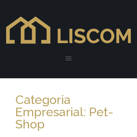
Categoria
Empresarial: Pet-
Shop