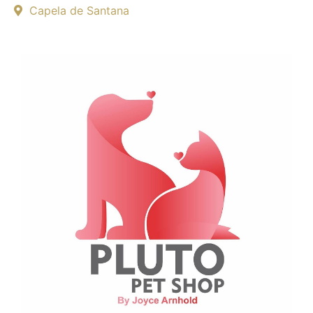
Capela de Santana