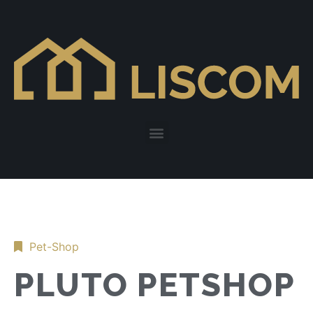
Pet-Shop
PLUTO PETSHOP