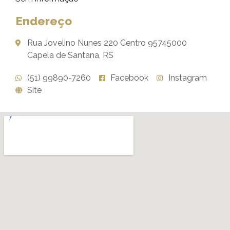
Endereço
Rua Jovelino Nunes 220 Centro 95745000
Capela de Santana, RS
(51) 99890-7260
Facebook
Instagram
Site