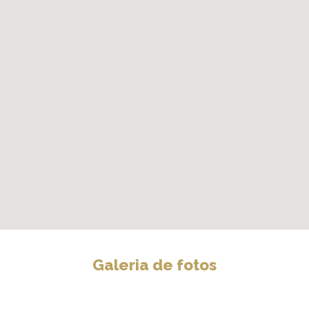
Galeria de fotos