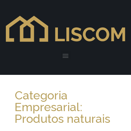
Categoria
Empresarial:
Produtos naturais