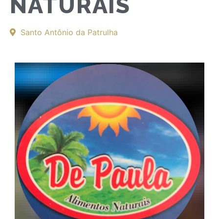
NATURAIS
Santo Antônio da Patrulha