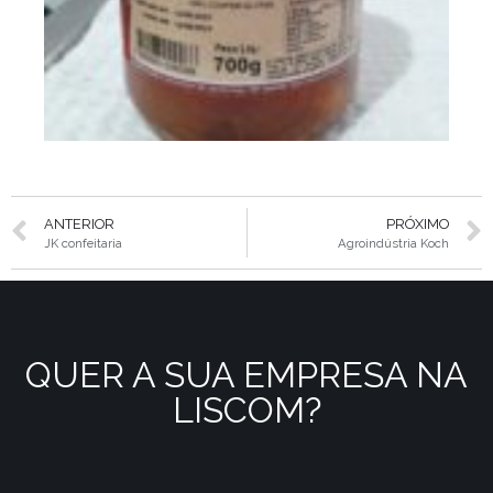
ANTERIOR
PRÓXIMO
JK confeitaria
Agroindústria Koch
QUER A SUA EMPRESA NA
LISCOM?