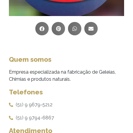
Quem somos
Empresa especializada na fabricação de Geleias,
Chimias e produtos naturais.
Telefones
(51) 9 9679-5212
(51) 9 9794-6867
Atendimento