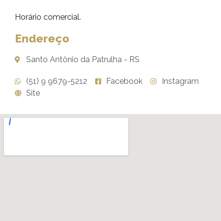
Horário comercial.
Endereço
Santo Antônio da Patrulha - RS
(51) 9 9679-5212
Facebook
Instagram
Site