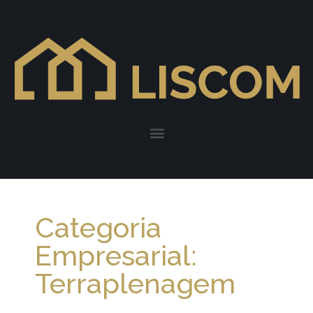
Categoria
Empresarial:
Terraplenagem