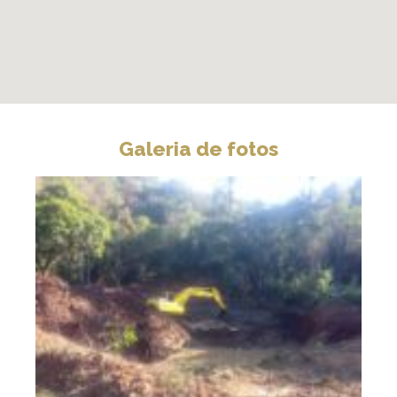
Galeria de fotos