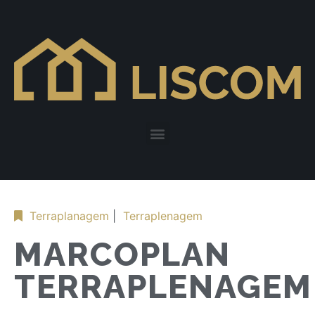
Terraplanagem
|
Terraplenagem
MARCOPLAN
TERRAPLENAGEM