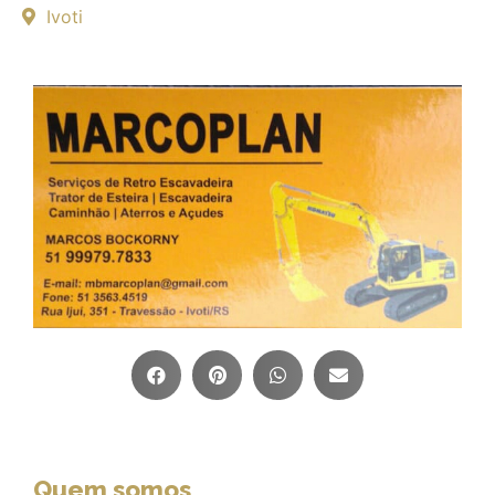
Ivoti
Quem somos