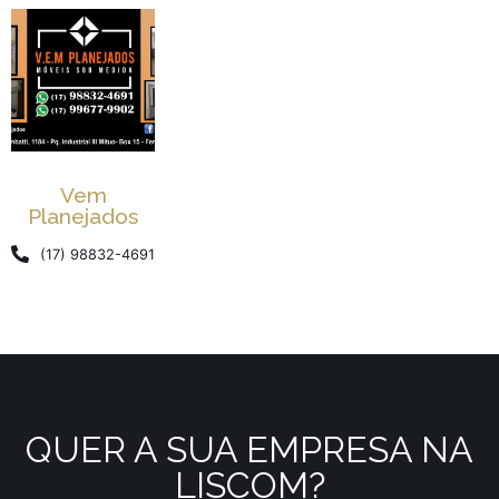
Vem
Planejados
(17) 98832-4691
QUER A SUA EMPRESA NA
LISCOM?