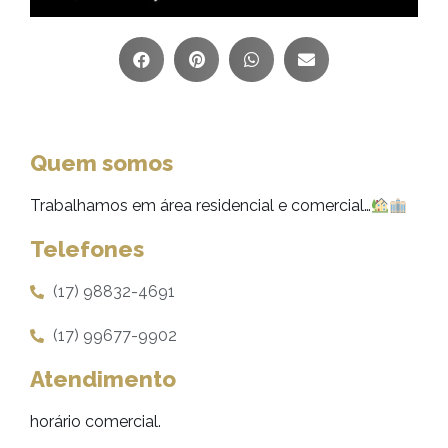
Quem somos
Trabalhamos em área residencial e comercial…
Telefones
(17) 98832-4691
(17) 99677-9902
Atendimento
horário comercial.