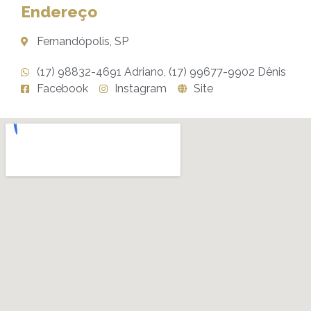
Endereço
Fernandópolis, SP
(17) 98832-4691 Adriano, (17) 99677-9902 Dênis
Facebook
Instagram
Site