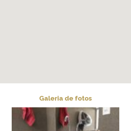
Galeria de fotos