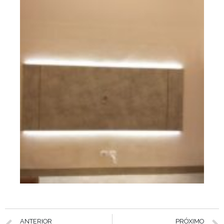
ANTERIOR
PRÓXIMO